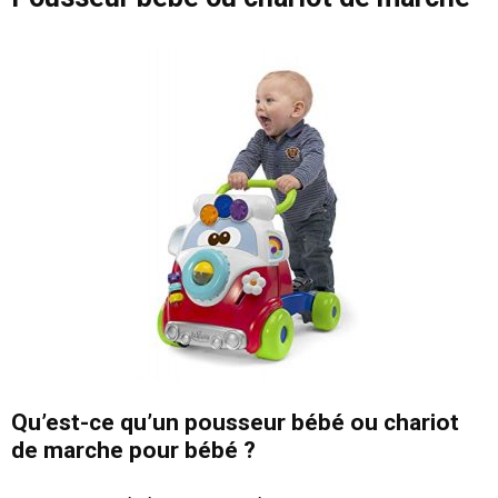
Qu’est-ce qu’un pousseur bébé ou chariot
de marche pour bébé ?