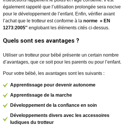
également rappelé que l’utilisation prolongée sera nocive
pour le développement de l’enfant. Enfin, vérifier avant
l’achat que le trotteur est conforme à la
norme » EN
1273:2005″
englobant les éléments cités ci-dessus.
Quels sont ses avantages ?
Utiliser un trotteur pour bébé présente un certain nombre
d’avantages, que ce soit pour les parents ou pour l’enfant.
Pour votre bébé, les avantages sont les suivants :
Apprentissage pour devenir autonome
Apprentissage de la marche
Développement de la confiance en soin
Développements divers avec les accessoires
ludiques du trotteur