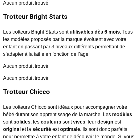
Aucun produit trouvé.
Trotteur Bright Starts
Les trotteurs Bright Starts sont
utilisables dès 6 mois
. Tous
les modèles proposés par la marque évoluent avec votre
enfant en passant par 3 niveaux différents permettant de
s’adapter à la taille en fonction de l’âge.
Aucun produit trouvé.
Aucun produit trouvé.
Trotteur Chicco
Les trotteurs Chicco sont idéaux pour accompagner votre
bébé durant son apprentissage de la marche. Les
modèles
sont
solides
, les
couleurs
sont
vives
, leur
design
est
original
et la
sécurité
est
optimale
. Ils sont donc parfaits
pour permettre à votre enfant de découvrir le monde. Si vous