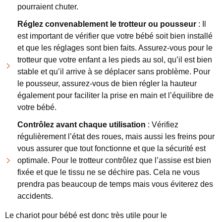
pourraient chuter.
Réglez convenablement le trotteur ou pousseur
: Il
est important de vérifier que votre bébé soit bien installé
et que les réglages sont bien faits. Assurez-vous pour le
trotteur que votre enfant a les pieds au sol, qu’il est bien
stable et qu’il arrive à se déplacer sans problème. Pour
le pousseur, assurez-vous de bien régler la hauteur
également pour faciliter la prise en main et l’équilibre de
votre bébé.
Contrôlez avant chaque utilisation
: Vérifiez
régulièrement l’état des roues, mais aussi les freins pour
vous assurer que tout fonctionne et que la sécurité est
optimale. Pour le trotteur contrôlez que l’assise est bien
fixée et que le tissu ne se déchire pas. Cela ne vous
prendra pas beaucoup de temps mais vous éviterez des
accidents.
Le chariot pour bébé est donc très utile pour le