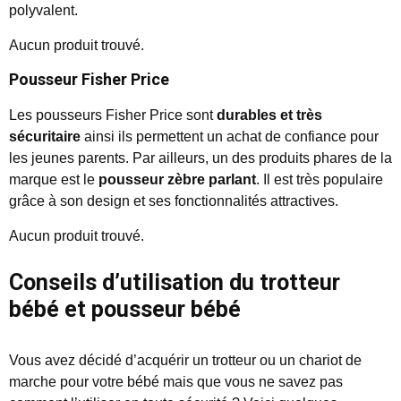
polyvalent.
Aucun produit trouvé.
Pousseur Fisher Price
Les pousseurs Fisher Price sont
durables et très
sécuritaire
ainsi ils permettent un achat de confiance pour
les jeunes parents. Par ailleurs, un des produits phares de la
marque est le
pousseur zèbre parlant
. Il est très populaire
grâce à son design et ses fonctionnalités attractives.
Aucun produit trouvé.
Conseils d’utilisation du trotteur
bébé et pousseur bébé
Vous avez décidé d’acquérir un trotteur ou un chariot de
marche pour votre bébé mais que vous ne savez pas