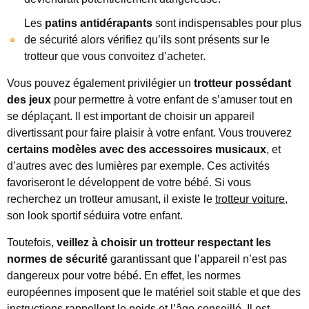
Les
patins antidérapants
sont indispensables pour plus
de sécurité alors vérifiez qu’ils sont présents sur le
trotteur que vous convoitez d’acheter.
Vous pouvez également privilégier un
trotteur possédant
des jeux
pour permettre à votre enfant de s’amuser tout en
se déplaçant. Il est important de choisir un appareil
divertissant pour faire plaisir à votre enfant. Vous trouverez
certains modèles avec des accessoires musicaux
, et
d’autres avec des lumières par exemple. Ces activités
favoriseront le développent de votre bébé. Si vous
recherchez un trotteur amusant, il existe le
trotteur voiture
,
son look sportif séduira votre enfant.
Toutefois,
veillez à choisir un trotteur respectant les
normes de sécurité
garantissant que l’appareil n’est pas
dangereux pour votre bébé. En effet, les normes
européennes imposent que le matériel soit stable et que des
instructions rappellent le poids et l’âge conseillé. Il est