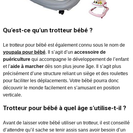
Qu’est-ce qu’un trotteur bébé ?
Le trotteur pour bébé est également connu sous le nom de
youpala pour bébé
. Il s’agit d’un
accessoire de
puériculture
qui accompagne le développement de l’enfant
et l’
aide à marcher
dès son plus jeune âge. Il s’agit plus
précisément d’une structure reliant un siège et des roulettes
pour faciliter les déplacements. Votre bébé pourra donc
découvrir le monde facilement en s’amusant en position
verticale.
Trotteur pour bébé à quel âge s’utilise-t-il ?
Avant de laisser votre bébé utiliser un trotteur, il est conseillé
d’attendre qu’il sache se tenir assis sans avoir besoin d’un