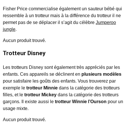
Fisher Price commercialise également un sauteur bébé qui
ressemble à un trotteur mais à la différence du trotteur il ne
permet pas de se déplacer il s’agit du célèbre
Jumperoo
jungle
.
Aucun produit trouvé.
Trotteur Disney
Les trotteurs Disney sont également très appréciés par les
enfants. Ces appareils se déclinent en
plusieurs modèles
pour satisfaire les goûts des enfants. Vous trouverez par
exemple le
trotteur Minnie
dans la catégorie des trotteurs
filles, et le
trotteur Mickey
dans la catégorie des trotteurs
garçons. Il existe aussi le
trotteur Winnie l’Ourson
pour un
usage mixte.
Aucun produit trouvé.