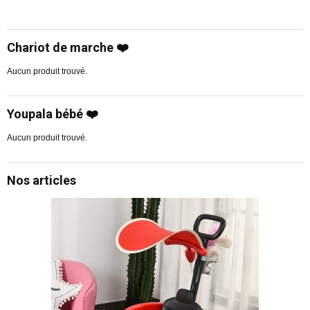
Chariot de marche ❤️
Aucun produit trouvé.
Youpala bébé ❤️
Aucun produit trouvé.
Nos articles