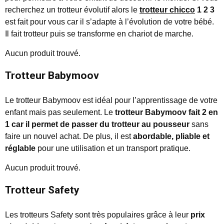
recherchez un trotteur évolutif alors le
trotteur chicco
1 2 3
est fait pour vous car il s’adapte à l’évolution de votre bébé.
Il fait trotteur puis se transforme en chariot de marche.
Aucun produit trouvé.
Trotteur Babymoov
Le trotteur Babymoov est idéal pour l’apprentissage de votre
enfant mais pas seulement. Le
trotteur Babymoov fait 2 en
1
car il permet de passer du trotteur au pousseur
sans
faire un nouvel achat. De plus, il est
abordable, pliable et
réglable
pour une utilisation et un transport pratique.
Aucun produit trouvé.
Trotteur Safety
Les trotteurs Safety sont très populaires grâce à leur
prix