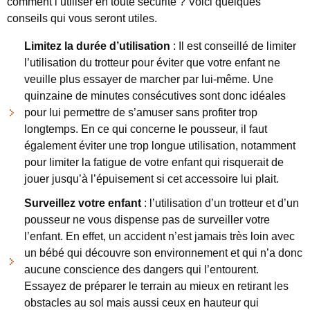
comment l’utiliser en toute sécurité ? Voici quelques
conseils qui vous seront utiles.
Limitez la durée d’utilisation
: Il est conseillé de limiter
l’utilisation du trotteur pour éviter que votre enfant ne
veuille plus essayer de marcher par lui-même. Une
quinzaine de minutes consécutives sont donc idéales
pour lui permettre de s’amuser sans profiter trop
longtemps. En ce qui concerne le pousseur, il faut
également éviter une trop longue utilisation, notamment
pour limiter la fatigue de votre enfant qui risquerait de
jouer jusqu’à l’épuisement si cet accessoire lui plait.
Surveillez votre enfant
: l’utilisation d’un trotteur et d’un
pousseur ne vous dispense pas de surveiller votre
l’enfant. En effet, un accident n’est jamais très loin avec
un bébé qui découvre son environnement et qui n’a donc
aucune conscience des dangers qui l’entourent.
Essayez de préparer le terrain au mieux en retirant les
obstacles au sol mais aussi ceux en hauteur qui