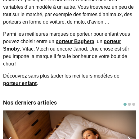
variables d’un modèle à un autre. Vous trouverez un peu de
tout sur le marché, par exemple des formes d’animaux, des
porteurs en forme de voiture, de moto, d’avion …
Parmi les meilleures marques de porteur pour enfant vous
pouvez choisir entre un
porteur Baghera
, un
porteur
Smoby
, Vilac, Vtech ou encore Janod. Une chose est sûr
peu importe la marque il fera le bonheur de votre bout de
chou !
Découvrez sans plus tarder les meilleurs modèles de
porteur enfant
.
Nos derniers articles