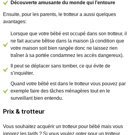
Découverte amusante du monde qui l’entoure
Ensuite, pour les parents, le trotteur a aussi quelques
avantages:
Lorsque que votre bébé est occupé dans son trotteur, il
ne fait aucune bêtise dans la maison (à condition que
votre maison soit bien rangée donc ne laissez rien
traîner à sa portée condamnez les accès dangereux).
Il peut se déplacer sans tomber, ce qui évite de
s’inquiéter.
Quand votre bébé est dans le trotteur vous pouvez par
exemple faire des tâches ménagères tout en le
surveillant bien entendu.
Prix & trotteur
Vous souhaitez acquérir un trotteur pour bébé mais vous
ignorez les tarifs ? Si vous voulez opter pour un trotteur