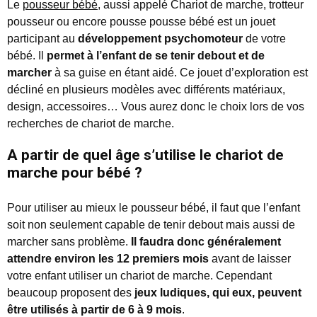
Le
pousseur bébé
, aussi appelé Chariot de marche, trotteur
pousseur ou encore pousse pousse bébé est un jouet
participant au
développement psychomoteur
de votre
bébé. Il
permet à l’enfant de se tenir debout et de
marcher
à sa guise en étant aidé. Ce jouet d’exploration est
décliné en plusieurs modèles avec différents matériaux,
design, accessoires… Vous aurez donc le choix lors de vos
recherches de chariot de marche.
A partir de quel âge s’utilise le chariot de
marche pour bébé ?
Pour utiliser au mieux le pousseur bébé, il faut que l’enfant
soit non seulement capable de tenir debout mais aussi de
marcher sans problème.
Il faudra donc généralement
attendre environ les 12 premiers mois
avant de laisser
votre enfant utiliser un chariot de marche. Cependant
beaucoup proposent des
jeux ludiques, qui eux, peuvent
être utilisés à partir de 6 à 9 mois
.