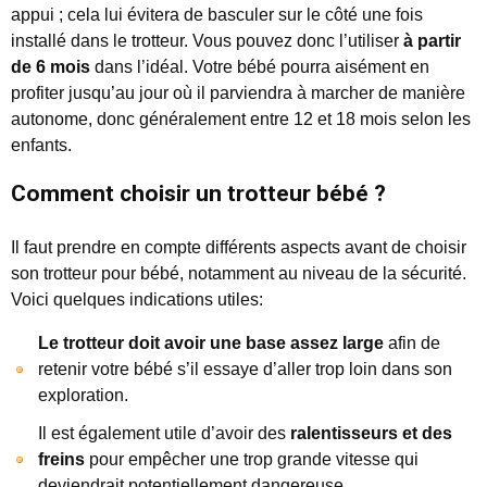
appui ; cela lui évitera de basculer sur le côté une fois
installé dans le trotteur. Vous pouvez donc l’utiliser
à partir
de 6 mois
dans l’idéal. Votre bébé pourra aisément en
profiter jusqu’au jour où il parviendra à marcher de manière
autonome, donc généralement entre 12 et 18 mois selon les
enfants.
Comment choisir un trotteur bébé ?
Il faut prendre en compte différents aspects avant de choisir
son trotteur pour bébé, notamment au niveau de la sécurité.
Voici quelques indications utiles:
Le trotteur doit avoir une base assez large
afin de
retenir votre bébé s’il essaye d’aller trop loin dans son
exploration.
Il est également utile d’avoir des
ralentisseurs et des
freins
pour empêcher une trop grande vitesse qui
deviendrait potentiellement dangereuse.