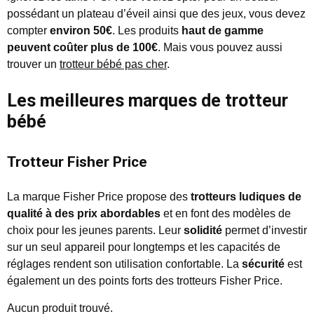
possédant un plateau d’éveil ainsi que des jeux, vous devez
compter
environ 50€
. Les produits
haut de gamme
peuvent coûter plus de 100€
. Mais vous pouvez aussi
trouver un
trotteur bébé pas cher
.
Les meilleures marques de trotteur
bébé
Trotteur Fisher Price
La marque Fisher Price propose des
trotteurs ludiques de
qualité
à des prix abordables
et en font des modèles de
choix pour les jeunes parents. Leur
solidité
permet d’investir
sur un seul appareil pour longtemps et les capacités de
réglages rendent son utilisation confortable. La
sécurité
est
également un des points forts des trotteurs Fisher Price.
Aucun produit trouvé.