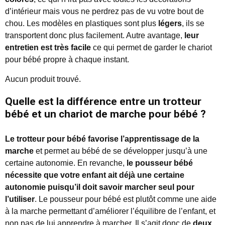
d’intérieur mais vous ne perdrez pas de vu votre bout de
chou. Les modèles en plastiques sont plus
légers
, ils se
transportent donc plus facilement. Autre avantage,
leur
entretien est très facile
ce qui permet de garder le chariot
pour bébé propre à chaque instant.
Aucun produit trouvé.
Quelle est la différence entre un trotteur
bébé et un chariot de marche pour bébé ?
Le trotteur pour bébé favorise l’apprentissage de la
marche
et permet au bébé de se développer jusqu’à une
certaine autonomie. En revanche,
le pousseur bébé
nécessite que votre enfant ait déjà une certaine
autonomie puisqu’il doit savoir marcher seul pour
l’utiliser
. Le pousseur pour bébé est plutôt comme une aide
à la marche permettant d’améliorer l’équilibre de l’enfant, et
non pas de lui apprendre à marcher. Il s’agit donc de
deux