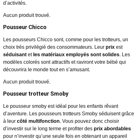
d’activités.
Aucun produit trouvé.
Pousseur Chicco
Les pousseurs Chicco sont, comme pour les trotteurs, un
choix très privilégié des consommateurs. Leur
prix
est
séduisant
et
les matériaux employés sont solides
. Les
modèles colorés sont attractifs et raviront votre bébé qui
découvrira le monde tout en s’amusant.
Aucun produit trouvé.
Pousseur trotteur Smoby
Le pousseur smoby est idéal pour les enfants rêvant
d’aventure. Les pousseurs trotteurs Smoby séduisent grâce
à leur
côté multifonction
. Vous pouvez donc choisir
d’investir sur le long terme et profiter des
prix abordables
pour n’investir qu’une seule fois en obtenant un appareil