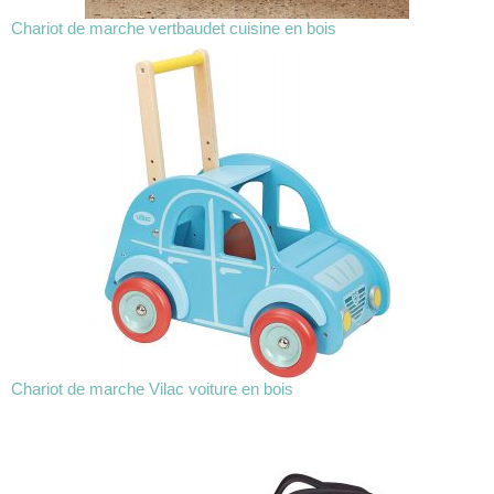
Chariot de marche vertbaudet cuisine en bois
Chariot de marche Vilac voiture en bois