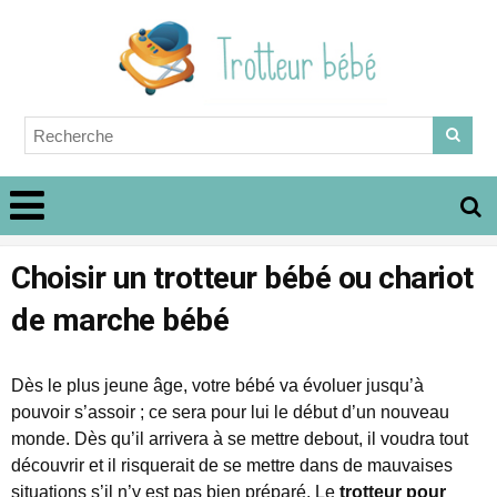
Choisir un trotteur bébé ou chariot
de marche bébé
Dès le plus jeune âge, votre bébé va évoluer jusqu’à
pouvoir s’assoir ; ce sera pour lui le début d’un nouveau
monde. Dès qu’il arrivera à se mettre debout, il voudra tout
découvrir et il risquerait de se mettre dans de mauvaises
situations s’il n’y est pas bien préparé. Le
trotteur pour