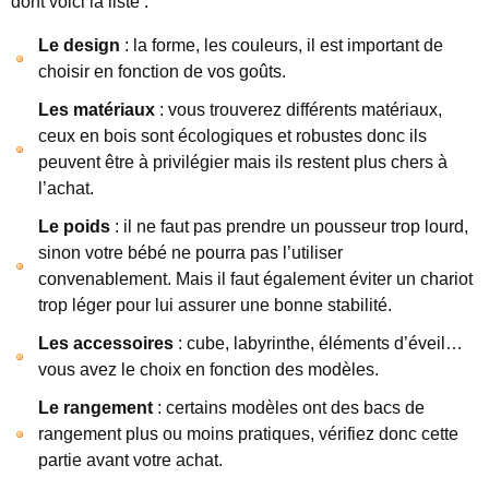
dont voici la liste :
Le design
: la forme, les couleurs, il est important de
choisir en fonction de vos goûts.
Les matériaux
: vous trouverez différents matériaux,
ceux en bois sont écologiques et robustes donc ils
peuvent être à privilégier mais ils restent plus chers à
l’achat.
Le poids
: il ne faut pas prendre un pousseur trop lourd,
sinon votre bébé ne pourra pas l’utiliser
convenablement. Mais il faut également éviter un chariot
trop léger pour lui assurer une bonne stabilité.
Les accessoires
: cube, labyrinthe, éléments d’éveil…
vous avez le choix en fonction des modèles.
Le rangement
: certains modèles ont des bacs de
rangement plus ou moins pratiques, vérifiez donc cette
partie avant votre achat.