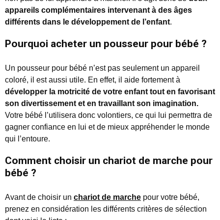
appareils complémentaires intervenant à des âges
différents dans le développement de l’enfant
.
Pourquoi acheter un pousseur pour bébé ?
Un pousseur pour bébé n’est pas seulement un appareil
coloré, il est aussi utile. En effet, il aide fortement à
développer la motricité
de votre enfant tout en favorisant
son divertissement et en travaillant son imagination.
Votre bébé l’utilisera donc volontiers, ce qui lui permettra de
gagner confiance en lui et de mieux appréhender le monde
qui l’entoure.
Comment choisir un chariot de marche pour
bébé ?
Avant de choisir un
chariot de marche
pour votre bébé,
prenez en considération les différents critères de sélection