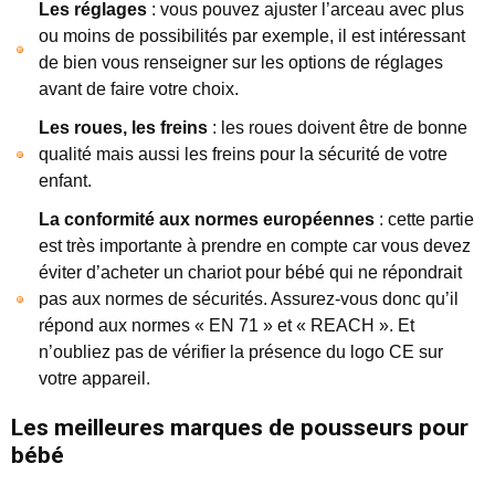
Les réglages
: vous pouvez ajuster l’arceau avec plus
ou moins de possibilités par exemple, il est intéressant
de bien vous renseigner sur les options de réglages
avant de faire votre choix.
Les roues, les freins
: les roues doivent être de bonne
qualité mais aussi les freins pour la sécurité de votre
enfant.
La conformité aux normes européennes
: cette partie
est très importante à prendre en compte car vous devez
éviter d’acheter un chariot pour bébé qui ne répondrait
pas aux normes de sécurités. Assurez-vous donc qu’il
répond aux normes « EN 71 » et « REACH ». Et
n’oubliez pas de vérifier la présence du logo CE sur
votre appareil.
Les meilleures marques de pousseurs pour
bébé