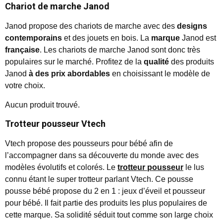
Chariot de marche Janod
Janod propose des chariots de marche avec des
designs
contemporains
et des jouets en bois. La
marque
Janod est
française
. Les chariots de marche Janod sont donc très
populaires sur le marché. Profitez de la
qualité
des produits
Janod
à des prix abordables
en choisissant le modèle de
votre choix.
Aucun produit trouvé.
Trotteur pousseur Vtech
Vtech propose des pousseurs pour bébé afin de
l’accompagner dans sa découverte du monde avec des
modèles évolutifs et colorés. Le
trotteur pousseur
le lus
connu étant le super trotteur parlant Vtech. Ce pousse
pousse bébé propose du 2 en 1 : jeux d’éveil et pousseur
pour bébé. Il fait partie des produits les plus populaires de
cette marque. Sa solidité séduit tout comme son large choix