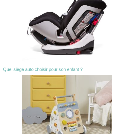
Quel siège auto choisir pour son enfant ?