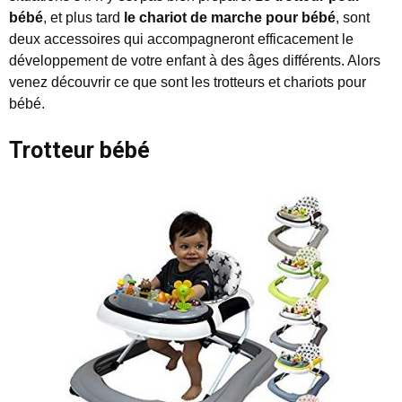
bébé
, et plus tard
le chariot de marche pour bébé
, sont
deux accessoires qui accompagneront efficacement le
développement de votre enfant à des âges différents. Alors
venez découvrir ce que sont les trotteurs et chariots pour
bébé.
Trotteur bébé