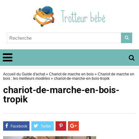
Accueil du Guide d'achat
»
Chariot de marche en bois
»
Chariot de marche en
bois : les meilleurs modèles
»
chariot-de-marche-en-bois-tropik
chariot-de-marche-en-bois-
tropik