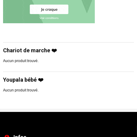
Chariot de marche ❤️
Aucun produit trouvé.
Youpala bébé ❤️
Aucun produit trouvé.