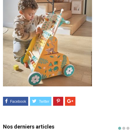
Nos derniers articles